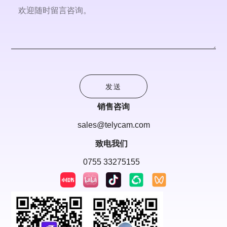
发送
销售咨询
sales@telycam.com
致电我们
0755 33275155