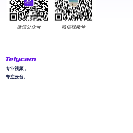
微信公众号
微信视频号
专业视频，
专注云台。