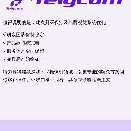
值得说明的是，此次升级仅涉及品牌视觉系统优化：
√ 研发团队保持稳定
√ 产品线持续完善
√ 服务体系全面保留
√ 品质标准始终如一
特力科将继续深耕PTZ摄像机领域，以更专业的解决方案回
馈客户信任。让我们携手同行，共创视觉科技新未来。