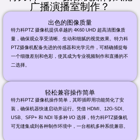
广播演播室制作？
出色的图像质量
特力科PTZ 摄像机提供卓越的 4K60 UHD 超高清图像质
量，确保观众享受清晰、生动和细腻的视觉效果。特力科
PTZ摄像机配备先进的传感器和光学元件，可精确捕捉每
一个细微差别和色彩，使其成为专业视频制作和直播的不
二选择。
轻松兼容操作简单
特力科PTZ 摄像机操作简单，其即插即用功能简化了安
装，确保机器快速启动并运行。凭借 HDMI、12G-SDI、
USB、SFP+ 和 NDI 等多种 I/O 选择，特力科PTZ摄像机
可无缝集成到各种制作环境中，一台相机多种系统兼容。