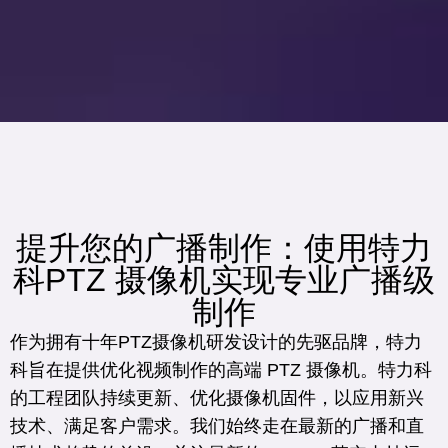
提升您的广播制作：使用特力
科PTZ 摄像机实现专业广播级
制作
作为拥有十年PTZ摄像机研发设计的先驱品牌，特力
科旨在提供优化视频制作的高端 PTZ 摄像机。特力科
的工程团队持续更新、优化摄像机固件，以应用新兴
技术、满足客户需求。我们始终走在最新的广播和直