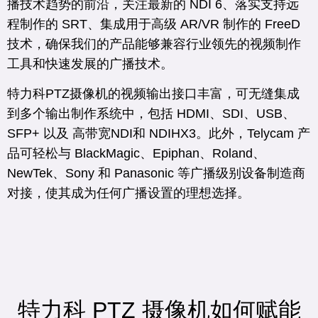
播技术趋势的前沿，关注最新的 NDI 6、落实支持远
程制作的 SRT、集成用于高级 AR/VR 制作的 FreeD
技术，确保我们的产品能够兼容行业领先的视频制作
工具和快速发展的广播技术。
特力科PTZ摄像机的视频输出接口丰富，可无缝集成
到多个输出制作系统中，包括 HDMI、SDI、USB、
SFP+ 以及 高带宽NDI和 NDIHX3。此外，Telycam 产
品可轻松与 BlackMagic、Epiphan、Roland、
NewTek、Sony 和 Panasonic 等广播级别设备制造商
对接，使其成为任何广播设置的理想选择。
特力科 PTZ 摄像机如何赋能