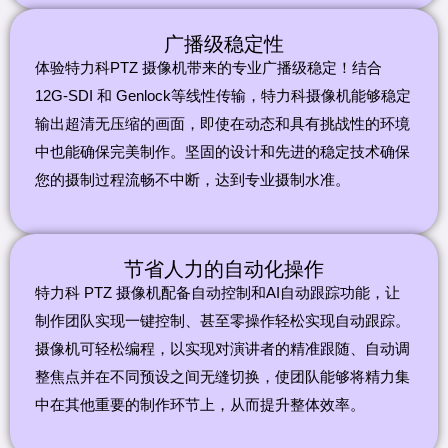
广播级稳定性
体验特力科PTZ 摄像机带来的专业广播级稳定！结合
12G-SDI 和 Genlock等线性传输，特力科摄像机能够稳定
输出超清无压缩的画面，即使在动态和具有挑战性的环境
中也能确保完美制作。坚固的设计和先进的稳定技术确保
您的摄制过程流畅不中断，达到专业摄制水准。
节省人力的自动化操作
特力科 PTZ 摄像机配备自动控制和AI自动跟踪功能，让
制作团队实现一键控制、甚至零操作轻松实现自动跟踪。
摄像机可轻松编程，以实现对演讲者的精准跟随、自动调
整焦点并在不同预设之间无缝切换，使团队能够将精力集
中在其他重要的制作环节上，从而提升整体效率。