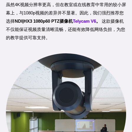
虽然4K视频分辨率更高，但在教室或在线教育中常用的较小屏
幕上，与1080p视频的差异并不显著。因此，我们强烈推荐您
选择
NDI|HX3 1080p60 PTZ摄像机
Telycam V6
。
这款摄像机
不仅能保证视频质量清晰流畅，还能有效降低网络负担，为您
的教学提供可靠支持。