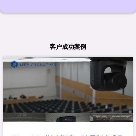
客户成功案例