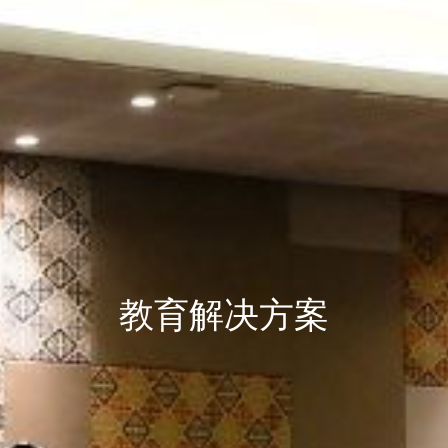
教育解决方案