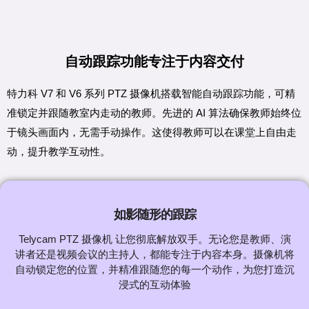
自动跟踪功能专注于内容交付
特力科 V7 和 V6 系列 PTZ 摄像机搭载智能自动跟踪功能，可精
准锁定并跟随教室内走动的教师。先进的 AI 算法确保教师始终位
于镜头画面内，无需手动操作。这使得教师可以在课堂上自由走
动，提升教学互动性。
如影随形的跟踪
Telycam PTZ 摄像机 让您彻底解放双手。无论您是教师、演
讲者还是视频会议的主持人，都能专注于内容本身。摄像机将
自动锁定您的位置，并精准跟随您的每一个动作，为您打造沉
浸式的互动体验