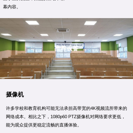
幕内容。
推荐设备
摄像机
许多学校和教育机构可能无法承担高带宽的4K视频流所带来的
网络成本。相比之下，1080p60 PTZ摄像机对网络要求更低，
能为观众提供更稳定流畅的直播体验。