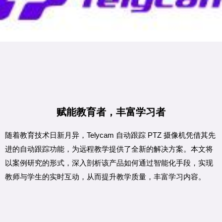
赋能教育者，丰富学习者
随着教育技术日新月异，Telycam 自动跟踪 PTZ 摄像机凭借其先
进的自动跟踪功能，为远程教学提供了全新的解决方案。本文将
以案例研究的形式，深入剖析该产品如何通过智能化手段，实现
教师与学生的实时互动，从而提升教学质量，丰富学习内容。