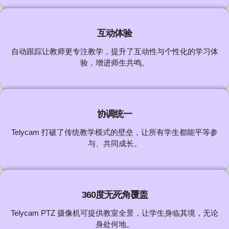
互动体验
自动跟踪让教师更专注教学，提升了互动性与个性化的学习体
验，增进师生共鸣。
协调统一
Telycam 打破了传统教学模式的壁垒，让所有学生都能平等参
与、共同成长。
360度无死角覆盖
Telycam PTZ 摄像机可提供教室全景，让学生身临其境，无论
身处何地。