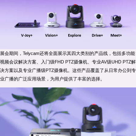
展会期间，Telycam还将全面展示其四大类别的产品线，包括多功能
视频会议解决方案、入门级FHD PTZ摄像机、专业AV级UHD PTZ解
决方案以及专业广播级PTZ摄像机。这些产品覆盖了从日常办公到专
业广播的广泛应用场景，为用户提供了丰富的选择。