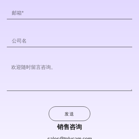
发送
销售咨询
sales@telycam.com