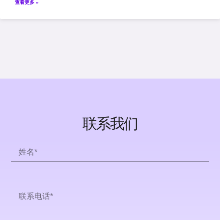
查看更多 »
联系我们