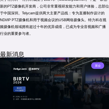
新的PTZ摄像机开发商，公司非常重视研发能力和用户体验，总部位
于中国深圳。Telycam提供两大主要产品线：专为直播制作设计的
NDI/IP PTZ摄像机和用于视频会议的USB网络摄像头。特力科在视
频摄像机领域拥有超过十年的优异成绩，已成为专业音视频和广播
行业的重要参与者。
最新消息
展会