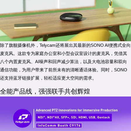
除了旗舰摄像机外，Telycam还将展出其最新的SONO AI便携式全向
麦克风。这款专为家庭办公室和小型会议室设计的麦克风，凭借其
八个内置麦克风、AI噪声和回声减少算法，以及大电池容量和双向
通信功能，为用户带来了前所未有的清晰通话体验。同时，SONO
还支持蓝牙链接扩展，轻松适应更大空间的需求。
全能产品线，强强联手共创辉煌