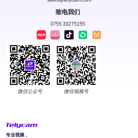
致电我们
0755 33275155
微信公众号
微信视频号
专业视频，