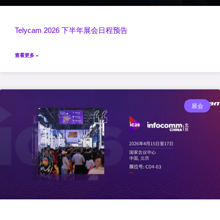
Telycam 2026 下半年展会日程预告
查看更多 »
展会