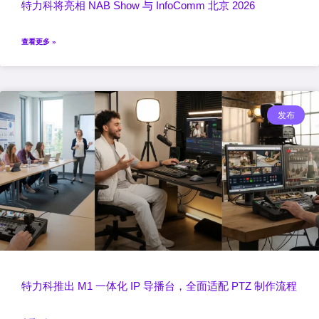
特力科将亮相 NAB Show 与 InfoComm 北京 2026
查看更多 »
发布
特力科推出 M1 一体化 IP 导播台，全面适配 PTZ 制作流程