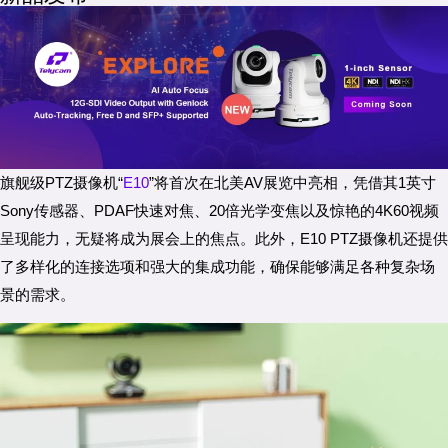
旗舰级PTZ摄像机“
E10
”将首次在北美AV展览中亮相，凭借其1英寸
Sony传感器、PDAF快速对焦、20倍光学变焦以及惊艳的4K60视频
呈现能力，无疑将成为展会上的焦点。此外，E10 PTZ摄像机还提供
了多样化的连接选项和强大的集成功能，确保能够满足各种复杂场
景的需求。