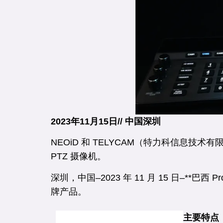
2023年11月15日// 中国深圳
NEOiD 和 TELYCAM（特力科信息技
PTZ 摄像机。
深圳，中国–2023 年 11 月 15 日–**巴
牌产品。
主要特点