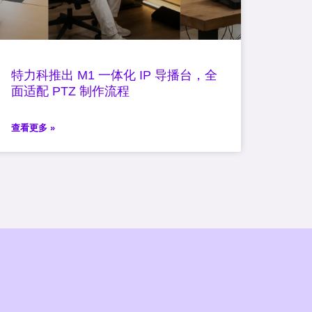
特力科推出 M1 一体化 IP 导播台，全
面适配 PTZ 制作流程
查看更多 »