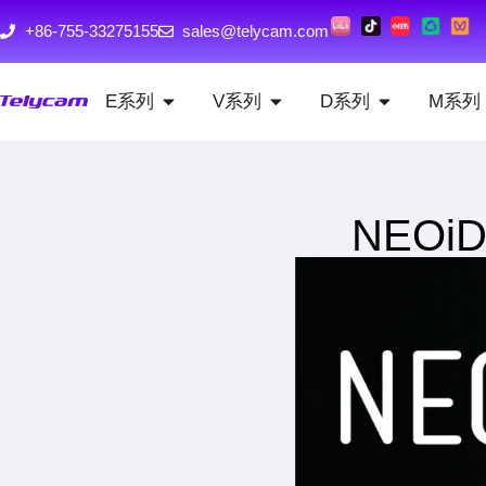
+86-755-33275155
sales@telycam.com
E系列
V系列
D系列
M系列
NEO