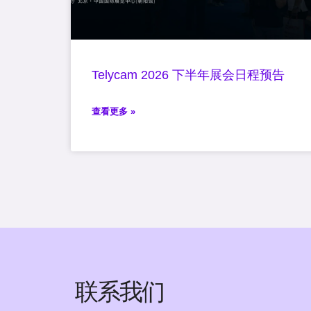
Telycam 2026 下半年展会日程预告
查看更多 »
联系我们