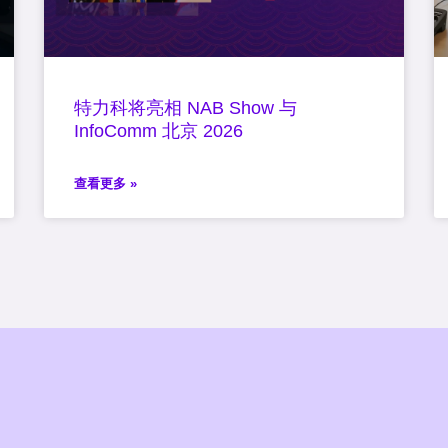
特力科将亮相 NAB Show 与
InfoComm 北京 2026
查看更多 »