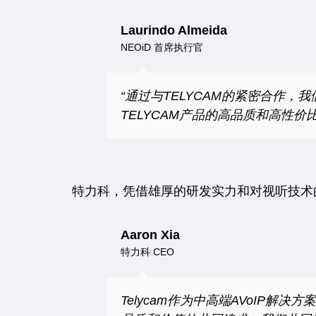
Laurindo Almeida
NEOiD 首席执行官
“通过与TELYCAM的紧密合作，
TELYCAM产品的高品质和高性
特力科，凭借
雄厚的研发实力
和对视听技术
Aaron Xia
特力科 CEO
Telycam作为中高端AVoIP