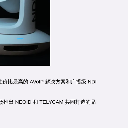
比最高的 AVoIP 解决方案和广播级 NDI
场推出 NEOID 和 TELYCAM 共同打造的品