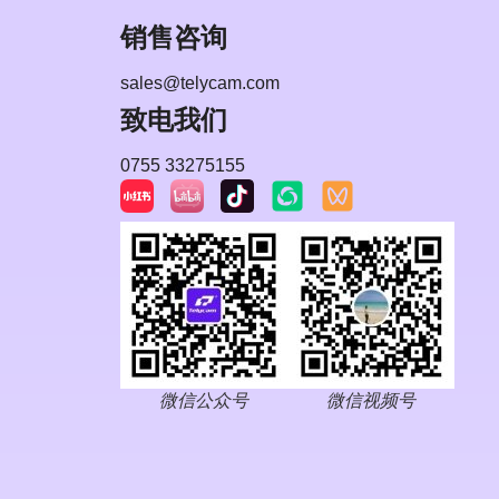
销售咨询
sales@telycam.com
致电我们
0755 33275155
微信公众号
微信视频号