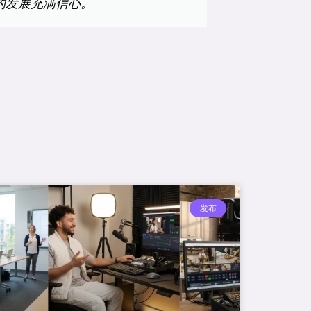
来的发展充满信心。
发布