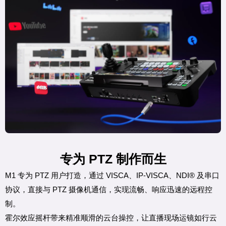
专为 PTZ 制作而生
M1 专为 PTZ 用户打造，通过 VISCA、IP-VISCA、NDI® 及串口
协议，直接与 PTZ 摄像机通信，实现流畅、响应迅速的远程控
制。
霍尔效应摇杆带来精准顺滑的云台操控，让直播现场运镜如行云