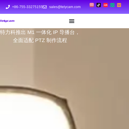
+86-755-33275155
sales@telycam.com
特力科推出 M1 一体化 IP 导播台，
全面适配 PTZ 制作流程