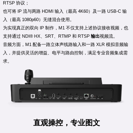
RTSP 协议；
也可将 IP 流与两路 HDMI 输入（最高 4K60）及一路 USB-C 输
入（最高 1080p60）无缝混合使用。
为实现真正的双向 IP 制作，M1 不仅支持上述协议接收视频，也
支持通过 NDI® HX、SRT、RTMP 和 RTSP
输出
视频流。
音频方面，M1 配备一路立体声线路输入和一路 XLR 模拟音频输
入，并提供灵活的增益、电平与路由控制，满足专业音频集成需
求。
直观操控，专业图文