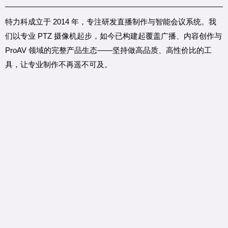
特力科成立于 2014 年，专注研发直播制作与智能会议系统。
我
们以专业 PTZ 摄像机起步，如今已构建起覆盖广播、内容创作与
ProAV 领域的完整产品生态——坚持做
高品质、高性价比
的工
具，让专业制作不再遥不可及。
联系我们