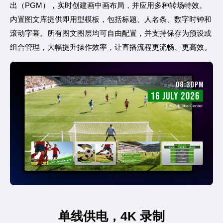
出（PGM），实时创建画中画布局，并应用多种转场特效。
内置图文库提供即用型模板，包括标题、人名条、数字时钟和
滚动字幕。所有图文图层均可自由配置，并支持保存为预设或
组合管理，大幅提升操作效率，让直播流程更流畅、更高效。
单线供电，4K 录制