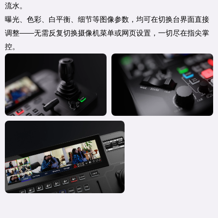
流水。
曝光、色彩、白平衡、细节等图像参数，均可在切换台界面直接
调整——无需反复切换摄像机菜单或网页设置，一切尽在指尖掌
控。