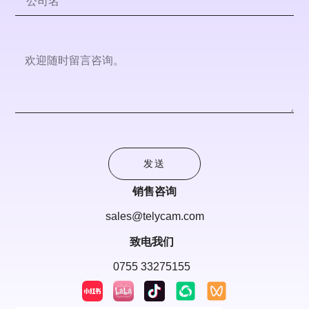
发送
销售咨询
sales@telycam.com
致电我们
0755 33275155