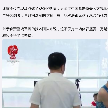
比赛不仅在现场点燃了观众的热情，更通过中国拳击协会官方视频号
早持续到晚，单败淘汰制的赛制让每一场对决都充满了悬念与张力
对于负责整场直播的技术团队来说，这不仅是一场体育盛宴，更是
程容不得半点差错。