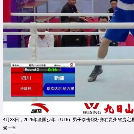
4月23日，2026年全国少年（U16）男子拳击锦标赛在贵州省
聚一堂。