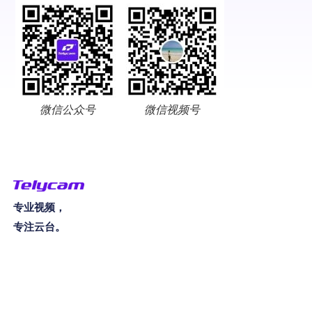
微信公众号
微信视频号
专业视频，
专注云台。