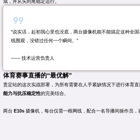
成，并从头到尾稳定运行。
“说实话，起初我心里也没底，两台摄像机能不能搞定这种全国
线围观，没错过任何一个瞬间。”
—— 技术运营负责人
体育赛事直播的“最优解”
贵定站的这次实战部署，为所有需要在人手紧缺情况下进行体育直
能力与抗压稳定性
的完美结合。
两台
E10s
摄像机，每台仅需一根网线，配合一名导播间操作员，